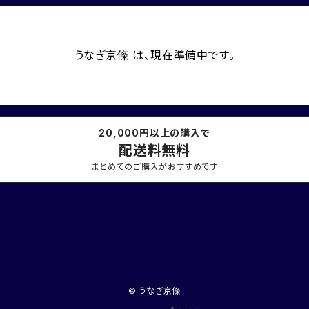
うなぎ京條 は、現在準備中です。
20,000円以上の購入で
配送料無料
まとめてのご購入がおすすめです
© うなぎ京條