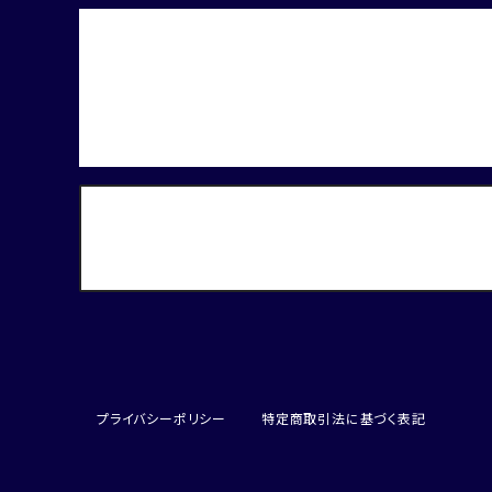
プライバシーポリシー
特定商取引法に基づく表記