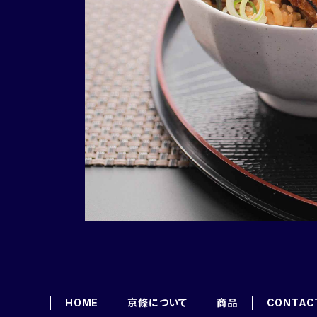
HOME
京條について
商品
CONTAC